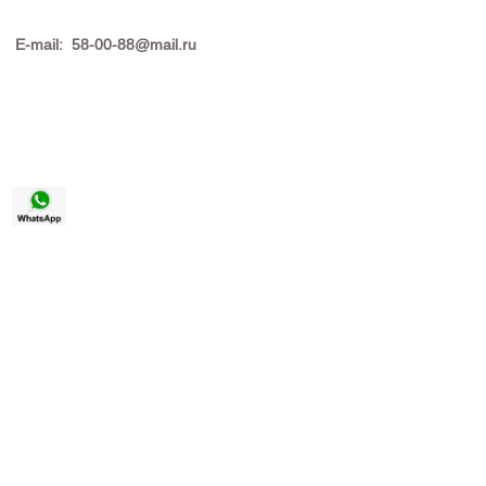
E-mail: 58-00-88@mail.ru