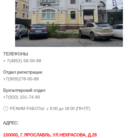
ТЕЛЕФОНЫ
+ 7(4852) 58-00-88
Отдел регистрации
+7(909)278-00-88
Бухгалтерский отдел
+7(920) 101-74-90
РЕЖИМ РАБОТЫ: с 9:00 до 18:00 (ПН-ПТ)
АДРЕС:
150000, Г.ЯРОСЛАВЛЬ, УЛ.НЕКРАСОВА, Д.28