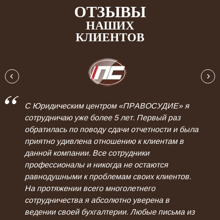
ОТЗЫВЫ
НАШИХ
КЛИЕНТОВ
С Юридическим центром «ПРАВОСУДИЕ» я
сотрудничаю уже более 5 лет. Первый раз
обратилась по поводу сдачи отчетности и была
приятно удивлена отношению к клиентам в
данной компании. Все сотрудники
профессионалы и никогда не остаются
равнодушными к проблемам своих клиентов.
На протяжении всего многолетнего
сотрудничества я абсолютно уверена в
ведении своей бухгалтерии. Любые письма из