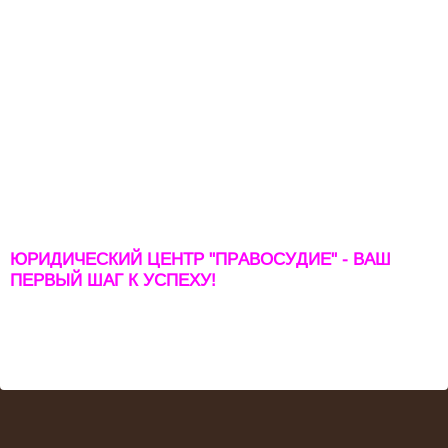
ЮРИДИЧЕСКИЙ ЦЕНТР "ПРАВОСУДИЕ" - ВАШ
ПЕРВЫЙ ШАГ К УСПЕХУ!