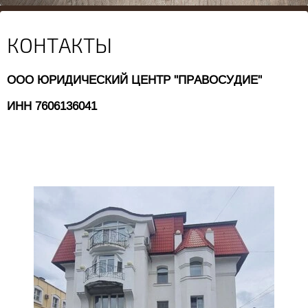
КОНТАКТЫ
ООО ЮРИДИЧЕСКИЙ ЦЕНТР "ПРАВОСУДИЕ"
ИНН 7606136041